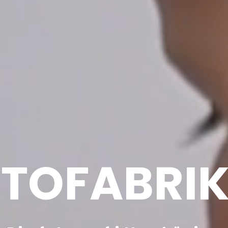
TOFABRI