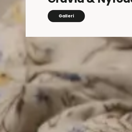
Galleri